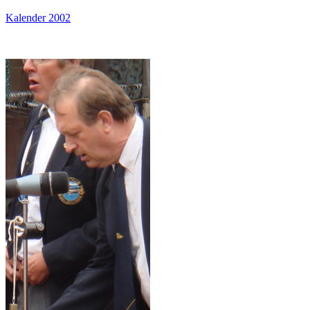
Kalender 2002