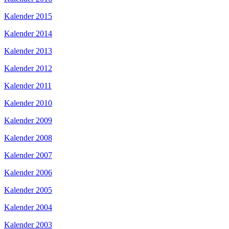
Kalender 2015
Kalender 2014
Kalender 2013
Kalender 2012
Kalender 2011
Kalender 2010
Kalender 2009
Kalender 2008
Kalender 2007
Kalender 2006
Kalender 2005
Kalender 2004
Kalender 2003