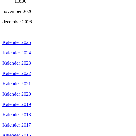
11u30
november 2026
december 2026
Kalender 2025
Kalender 2024
Kalender 2023
Kalender 2022
Kalender 2021
Kalender 2020
Kalender 2019
Kalender 2018
Kalender 2017
Kalender 2016