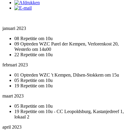
januari 2023
08 Repetitie om 10u
09 Optreden WZC Parel der Kempen, Verlorenkost 20,
Westerlo om 14u00
22 Repetitie om 10u
februari 2023
01 Optreden WZC 't Kempen, Dilsen-Stokkem om 15u
05 Repetitie om 10u
19 Repetitie om 10u
maart 2023
05 Repetitie om 10u
19 Repetitie om 10u - CC Leopoldsburg, Kastanjedreef 1,
lokaal 2
april 2023