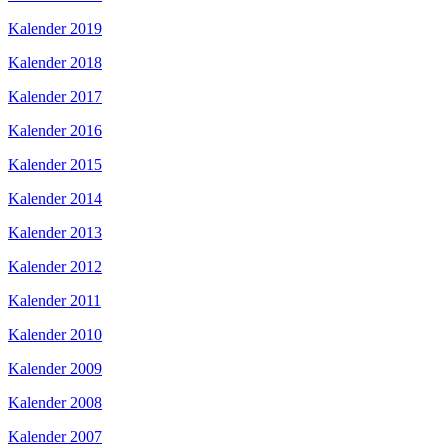
Kalender 2019
Kalender 2018
Kalender 2017
Kalender 2016
Kalender 2015
Kalender 2014
Kalender 2013
Kalender 2012
Kalender 2011
Kalender 2010
Kalender 2009
Kalender 2008
Kalender 2007