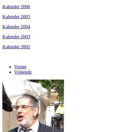
Kalender 2006
Kalender 2005
Kalender 2004
Kalender 2003
Kalender 2002
Vorige
Volgende