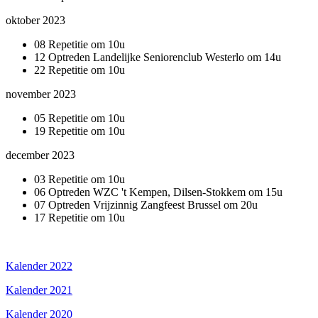
oktober 2023
08 Repetitie om 10u
12 Optreden Landelijke Seniorenclub Westerlo om 14u
22 Repetitie om 10u
november 2023
05 Repetitie om 10u
19 Repetitie om 10u
december 2023
03 Repetitie om 10u
06 Optreden WZC 't Kempen, Dilsen-Stokkem om 15u
07 Optreden Vrijzinnig Zangfeest Brussel om 20u
17 Repetitie om 10u
Kalender 2022
Kalender 2021
Kalender 2020