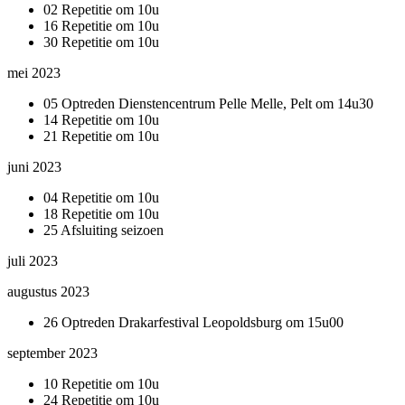
02 Repetitie om 10u
16 Repetitie om 10u
30 Repetitie om 10u
mei 2023
05 Optreden Dienstencentrum Pelle Melle, Pelt om 14u30
14 Repetitie om 10u
21 Repetitie om 10u
juni 2023
04 Repetitie om 10u
18 Repetitie om 10u
25 Afsluiting seizoen
juli 2023
augustus 2023
26 Optreden Drakarfestival Leopoldsburg om 15u00
september 2023
10 Repetitie om 10u
24 Repetitie om 10u